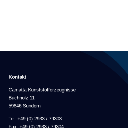
Kontakt
Camatta Kunststofferzeugnisse
Buchholz 11
59846 Sundern
Tel: +49 (0) 2933 / 79303
Fax: +49 (0) 2933 / 79304