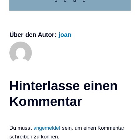
Über den Autor:
joan
Hinterlasse einen
Kommentar
Du musst
angemeldet
sein, um einen Kommentar
schreiben zu können.